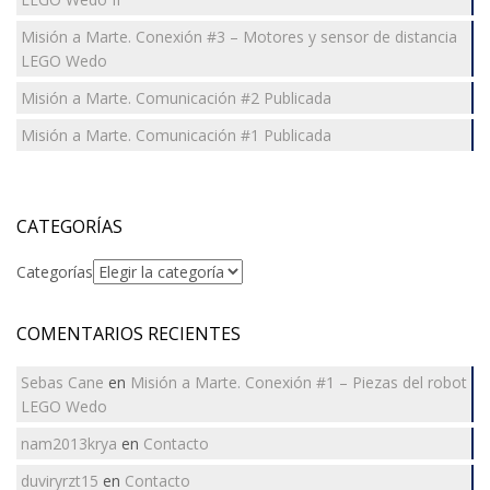
Misión a Marte. Conexión #3 – Motores y sensor de distancia
LEGO Wedo
Misión a Marte. Comunicación #2 Publicada
Misión a Marte. Comunicación #1 Publicada
CATEGORÍAS
Categorías
COMENTARIOS RECIENTES
Sebas Cane
en
Misión a Marte. Conexión #1 – Piezas del robot
LEGO Wedo
nam2013krya
en
Contacto
duviryrzt15
en
Contacto