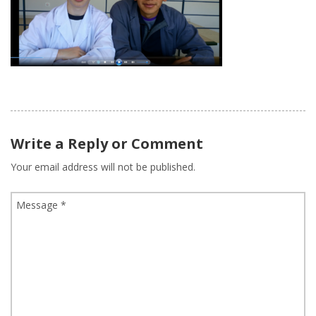
Write a Reply or Comment
Your email address will not be published.