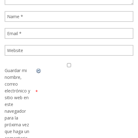
Guardar mi
nombre,
correo
electrónico y
*
sitio web en
este
navegador
para la
próxima vez
que haga un