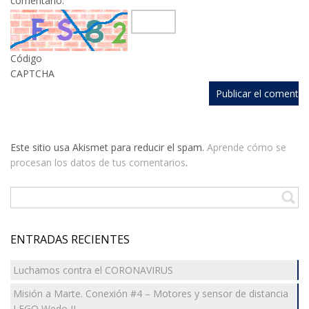
comentario.
Código
CAPTCHA
Este sitio usa Akismet para reducir el spam.
Aprende cómo se
procesan los datos de tus comentarios
.
ENTRADAS RECIENTES
Luchamos contra el CORONAVIRUS
Misión a Marte. Conexión #4 – Motores y sensor de distancia
LEGO Wedo II