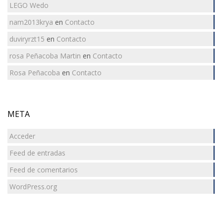
LEGO Wedo
nam2013krya
en
Contacto
duviryrzt15
en
Contacto
rosa Peñacoba Martin
en
Contacto
Rosa Peñacoba
en
Contacto
META
Acceder
Feed de entradas
Feed de comentarios
WordPress.org