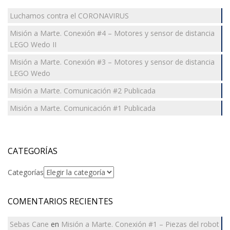
Luchamos contra el CORONAVIRUS
Misión a Marte. Conexión #4 – Motores y sensor de distancia
LEGO Wedo II
Misión a Marte. Conexión #3 – Motores y sensor de distancia
LEGO Wedo
Misión a Marte. Comunicación #2 Publicada
Misión a Marte. Comunicación #1 Publicada
CATEGORÍAS
Categorías
COMENTARIOS RECIENTES
Sebas Cane
en
Misión a Marte. Conexión #1 – Piezas del robot