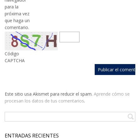
para la
próxima vez
que haga un
comentario.
Código
CAPTCHA
Este sitio usa Akismet para reducir el spam.
Aprende cómo se
procesan los datos de tus comentarios
.
ENTRADAS RECIENTES