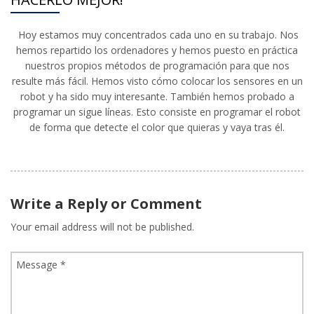
Hoy estamos muy concentrados cada uno en su trabajo. Nos
hemos repartido los ordenadores y hemos puesto en práctica
nuestros propios métodos de programación para que nos
resulte más fácil. Hemos visto cómo colocar los sensores en un
robot y ha sido muy interesante. También hemos probado a
programar un sigue líneas. Esto consiste en programar el robot
de forma que detecte el color que quieras y vaya tras él.
Write a Reply or Comment
Your email address will not be published.