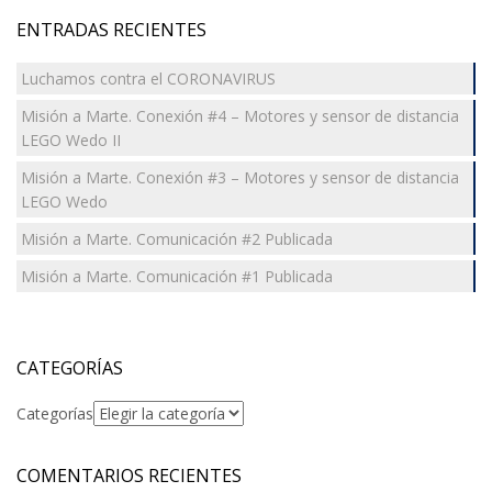
ENTRADAS RECIENTES
Luchamos contra el CORONAVIRUS
Misión a Marte. Conexión #4 – Motores y sensor de distancia
LEGO Wedo II
Misión a Marte. Conexión #3 – Motores y sensor de distancia
LEGO Wedo
Misión a Marte. Comunicación #2 Publicada
Misión a Marte. Comunicación #1 Publicada
CATEGORÍAS
Categorías
COMENTARIOS RECIENTES